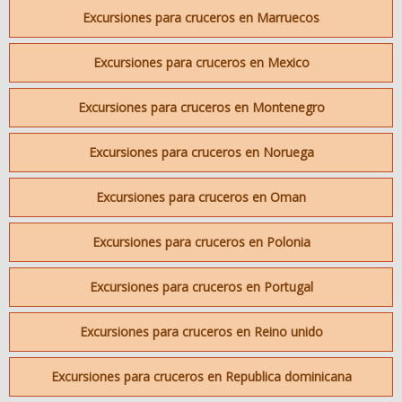
Excursiones para cruceros en Marruecos
Excursiones para cruceros en Mexico
Excursiones para cruceros en Montenegro
Excursiones para cruceros en Noruega
Excursiones para cruceros en Oman
Excursiones para cruceros en Polonia
Excursiones para cruceros en Portugal
Excursiones para cruceros en Reino unido
Excursiones para cruceros en Republica dominicana