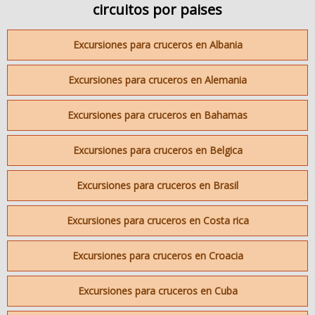
circuitos por paises
Excursiones para cruceros en Albania
Excursiones para cruceros en Alemania
Excursiones para cruceros en Bahamas
Excursiones para cruceros en Belgica
Excursiones para cruceros en Brasil
Excursiones para cruceros en Costa rica
Excursiones para cruceros en Croacia
Excursiones para cruceros en Cuba