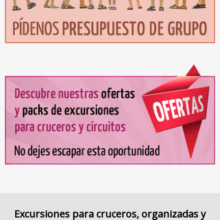
Excursiones para cruceros, organizadas y