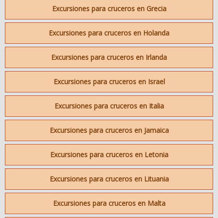
Excursiones para cruceros en Grecia
Excursiones para cruceros en Holanda
Excursiones para cruceros en Irlanda
Excursiones para cruceros en Israel
Excursiones para cruceros en Italia
Excursiones para cruceros en Jamaica
Excursiones para cruceros en Letonia
Excursiones para cruceros en Lituania
Excursiones para cruceros en Malta