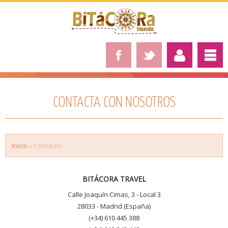
CONTACTA CON NOSOTROS
Inicio
» Contacto
BITÁCORA TRAVEL
Calle Joaquín Cimas, 3 - Local 3
28033 - Madrid (España)
(+34) 610 445 388