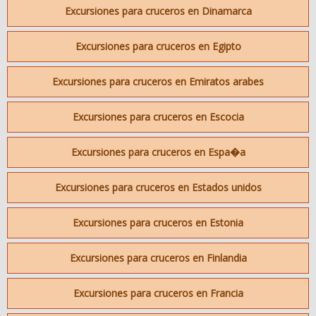
Excursiones para cruceros en Dinamarca
Excursiones para cruceros en Egipto
Excursiones para cruceros en Emiratos arabes
Excursiones para cruceros en Escocia
Excursiones para cruceros en Espa�a
Excursiones para cruceros en Estados unidos
Excursiones para cruceros en Estonia
Excursiones para cruceros en Finlandia
Excursiones para cruceros en Francia