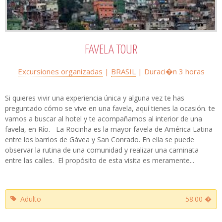
FAVELA TOUR
Excursiones organizadas
|
BRASIL
| Duraci�n 3 horas
Si quieres vivir una experiencia única y alguna vez te has
preguntado cómo se vive en una favela, aquí tienes la ocasión. te
vamos a buscar al hotel y te acompañamos al interior de una
favela, en Río. La Rocinha es la mayor favela de América Latina
entre los barrios de Gávea y San Conrado. En ella se puede
observar la rutina de una comunidad y realizar una caminata
entre las calles. El propósito de esta visita es meramente...
Adulto
58.00 �