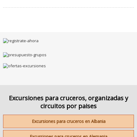
Excursiones para cruceros, organizadas y
circuitos por paises
Excursiones para cruceros en Albania
Excursiones para cruceros en Alemania