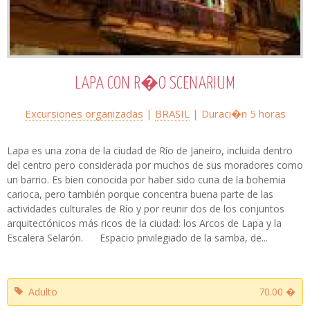
LAPA CON R�O SCENARIUM
Excursiones organizadas
|
BRASIL
| Duraci�n 5 horas
Lapa es una zona de la ciudad de Río de Janeiro, incluida dentro
del centro pero considerada por muchos de sus moradores como
un barrio. Es bien conocida por haber sido cuna de la bohemia
carioca, pero también porque concentra buena parte de las
actividades culturales de Río y por reunir dos de los conjuntos
arquitectónicos más ricos de la ciudad: los Arcos de Lapa y la
Escalera Selarón. Espacio privilegiado de la samba, de...
Adulto
70.00 �