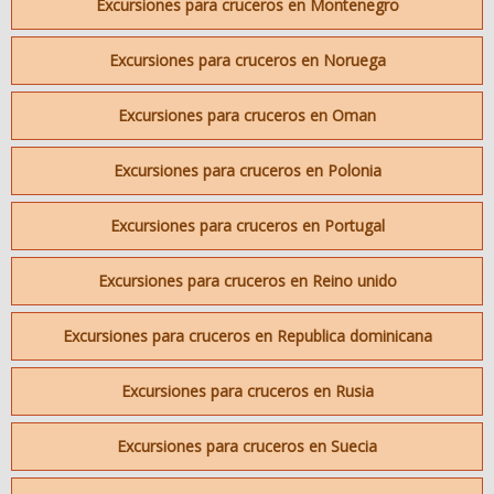
Excursiones para cruceros en Montenegro
Excursiones para cruceros en Noruega
Excursiones para cruceros en Oman
Excursiones para cruceros en Polonia
Excursiones para cruceros en Portugal
Excursiones para cruceros en Reino unido
Excursiones para cruceros en Republica dominicana
Excursiones para cruceros en Rusia
Excursiones para cruceros en Suecia