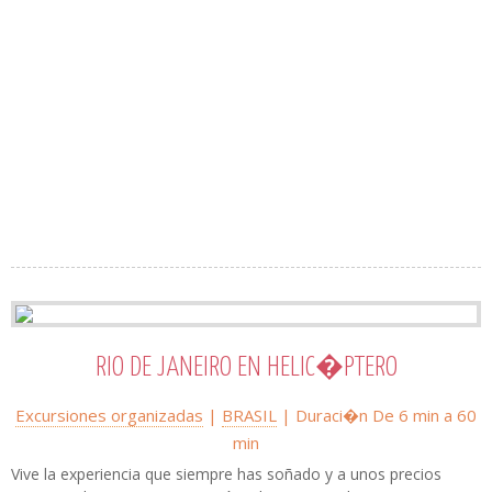
RIO DE JANEIRO EN HELIC�PTERO
Excursiones organizadas
|
BRASIL
| Duraci�n De 6 min a 60
min
Vive la experiencia que siempre has soñado y a unos precios