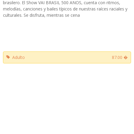
brasilero. El Show VAI BRASIL 500 ANOS, cuenta con ritmos,
melodías, canciones y bailes típicos de nuestras raíces raciales y
culturales. Se disfruta, mientras se cena
Adulto
87.00 �