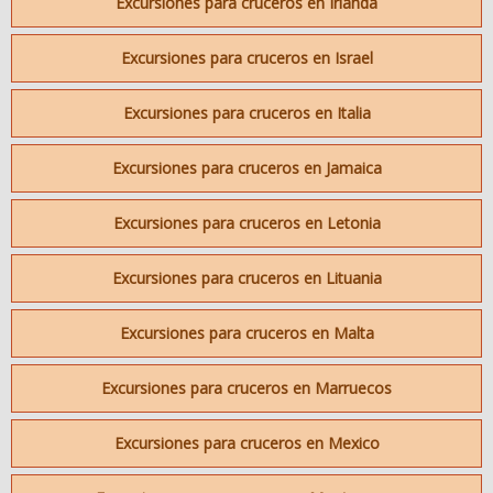
Excursiones para cruceros en Irlanda
Excursiones para cruceros en Israel
Excursiones para cruceros en Italia
Excursiones para cruceros en Jamaica
Excursiones para cruceros en Letonia
Excursiones para cruceros en Lituania
Excursiones para cruceros en Malta
Excursiones para cruceros en Marruecos
Excursiones para cruceros en Mexico