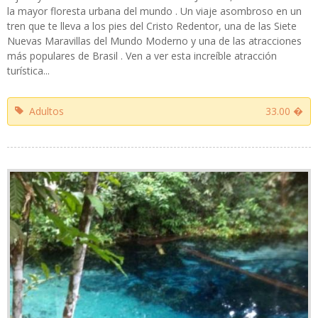
la mayor floresta urbana del mundo . Un viaje asombroso en un
tren que te lleva a los pies del Cristo Redentor, una de las Siete
Nuevas Maravillas del Mundo Moderno y una de las atracciones
más populares de Brasil . Ven a ver esta increíble atracción
turística...
Adultos
33.00 �