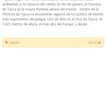
ambiental, a 10 minutos del centro de Rio de Janeiro, la Floresta
de Tijuca es la mayor floresta urbana del mundo. Dentro de la
Floresta da Tijuca se encuentran algunos de los puntos de interés
más importantes del parque. Uno de ellos es el Pico da Tijuca, de
1.021 metros de altura, el más alto del Parque, y desde...
Adulto
58.00 �