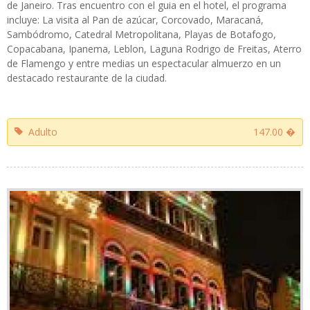
de Janeiro. Tras encuentro con el guia en el hotel, el programa
incluye: La visita al Pan de azúcar, Corcovado, Maracaná,
Sambódromo, Catedral Metropolitana, Playas de Botafogo,
Copacabana, Ipanema, Leblon, Laguna Rodrigo de Freitas, Aterro
de Flamengo y entre medias un espectacular almuerzo en un
destacado restaurante de la ciudad.
Adulto
147.00 �