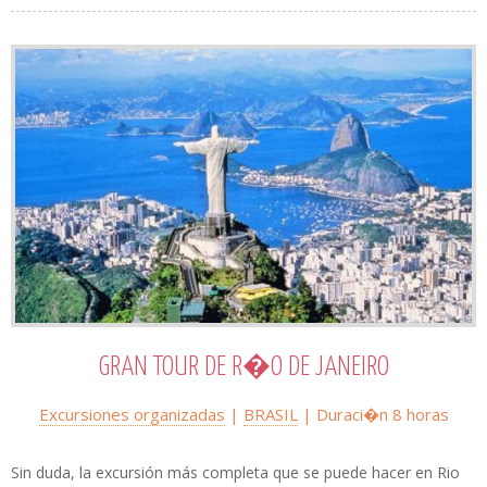
GRAN TOUR DE R�O DE JANEIRO
Excursiones organizadas
|
BRASIL
| Duraci�n 8 horas
Sin duda, la excursión más completa que se puede hacer en Rio