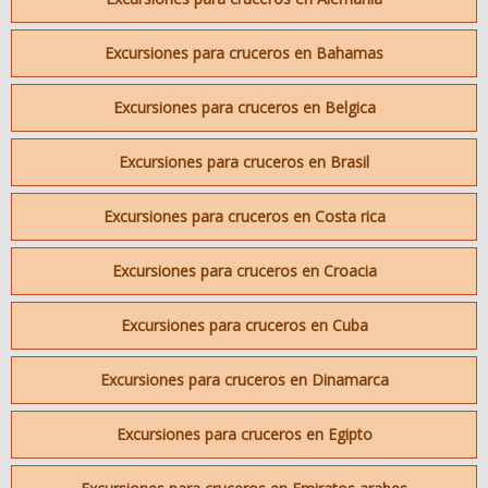
Excursiones para cruceros en Bahamas
Excursiones para cruceros en Belgica
Excursiones para cruceros en Brasil
Excursiones para cruceros en Costa rica
Excursiones para cruceros en Croacia
Excursiones para cruceros en Cuba
Excursiones para cruceros en Dinamarca
Excursiones para cruceros en Egipto