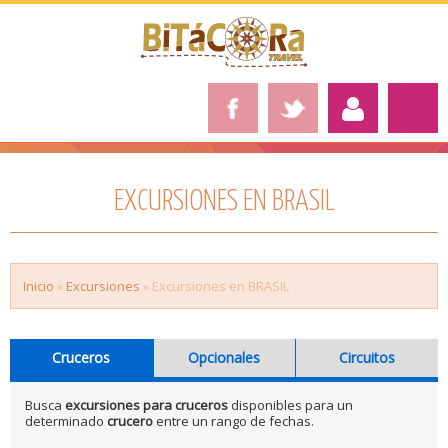
EXCURSIONES EN BRASIL
Inicio
»
Excursiones
» Excursiones en BRASIL
Cruceros
Opcionales
Circuitos
Busca
excursiones para cruceros
disponibles para un
determinado
crucero
entre un rango de fechas.