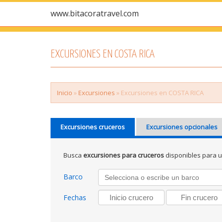
www.bitacoratravel.com
EXCURSIONES EN COSTA RICA
Inicio
»
Excursiones
» Excursiones en COSTA RICA
Excursiones cruceros
Excursiones opcionales
Busca
excursiones para cruceros
disponibles para 
Barco
Fechas