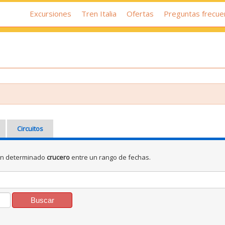
Excursiones
Tren Italia
Ofertas
Preguntas frecue
Circuitos
un determinado
crucero
entre un rango de fechas.