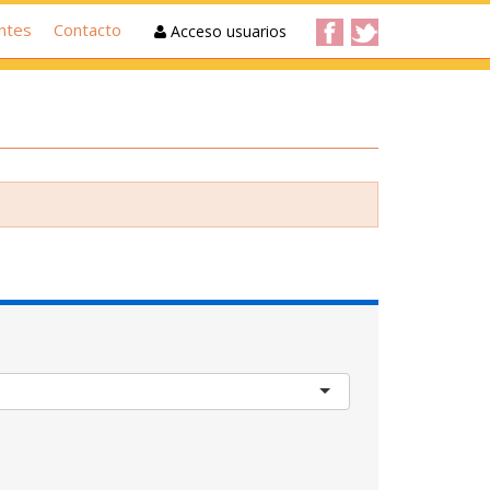
ntes
Contacto
Acceso usuarios