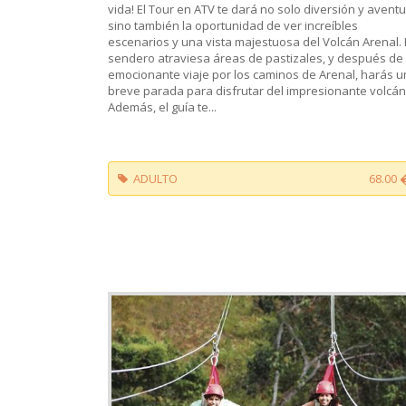
vida! El Tour en ATV te dará no solo diversión y aventu
sino también la oportunidad de ver increíbles
escenarios y una vista majestuosa del Volcán Arenal. 
sendero atraviesa áreas de pastizales, y después de
emocionante viaje por los caminos de Arenal, harás 
breve parada para disfrutar del impresionante volcán
Además, el guía te...
ADULTO
68.00 