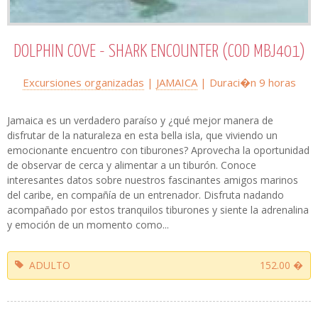
DOLPHIN COVE - SHARK ENCOUNTER (COD MBJ401)
Excursiones organizadas
|
JAMAICA
| Duraci�n 9 horas
Jamaica es un verdadero paraíso y ¿qué mejor manera de
disfrutar de la naturaleza en esta bella isla, que viviendo un
emocionante encuentro con tiburones? Aprovecha la oportunidad
de observar de cerca y alimentar a un tiburón. Conoce
interesantes datos sobre nuestros fascinantes amigos marinos
del caribe, en compañía de un entrenador. Disfruta nadando
acompañado por estos tranquilos tiburones y siente la adrenalina
y emoción de un momento como...
ADULTO
152.00 �