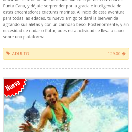
Punta Cana, y déjate sorprender por la gracia e inteligencia de
estas encantadoras criaturas marinas. Al inicio de esta aventura
para todas las edades, tu nuevo amigo te dará la bienvenida
agitando sus aletas y con un cariñoso beso. Posteriormente, y sin
necesidad de nadar o flotar, pues esta actividad se lleva a cabo
sobre una plataforma...
ADULTO
129.00 �