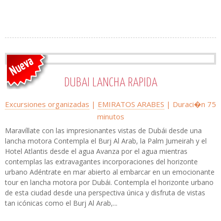
DUBAI LANCHA RAPIDA
Excursiones organizadas
|
EMIRATOS ARABES
| Duraci�n 75
minutos
Maravíllate con las impresionantes vistas de Dubái desde una
lancha motora Contempla el Burj Al Arab, la Palm Jumeirah y el
Hotel Atlantis desde el agua Avanza por el agua mientras
contemplas las extravagantes incorporaciones del horizonte
urbano Adéntrate en mar abierto al embarcar en un emocionante
tour en lancha motora por Dubái. Contempla el horizonte urbano
de esta ciudad desde una perspectiva única y disfruta de vistas
tan icónicas como el Burj Al Arab,...