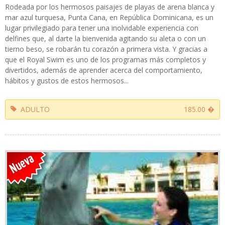
Rodeada por los hermosos paisajes de playas de arena blanca y
mar azul turquesa, Punta Cana, en República Dominicana, es un
lugar privilegiado para tener una inolvidable experiencia con
delfines que, al darte la bienvenida agitando su aleta o con un
tierno beso, se robarán tu corazón a primera vista. Y gracias a
que el Royal Swim es uno de los programas más completos y
divertidos, además de aprender acerca del comportamiento,
hábitos y gustos de estos hermosos...
ADULTO
185.00 �