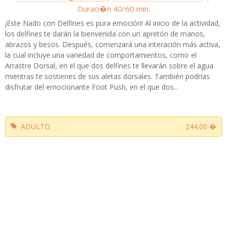
Duraci�n 40/60 min.
¡Este Nado con Delfines es pura emoción! Al inicio de la actividad,
los delfines te darán la bienvenida con un apretón de manos,
abrazos y besos. Después, comenzará una interación más activa,
la cual incluye una variedad de comportamientos, como el
Arrastre Dorsal, en el que dos delfines te llevarán sobre el agua
mientras te sostienes de sus aletas dorsales. También podrías
disfrutar del emocionante Foot Push, en el que dos...
ADULTO
244.00 �