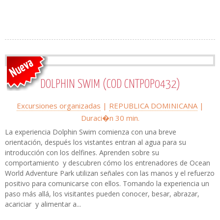
DOLPHIN SWIM (COD CNTPOP0432)
Excursiones organizadas
|
REPUBLICA DOMINICANA
|
Duraci�n 30 min.
La experiencia Dolphin Swim comienza con una breve
orientación, después los vistantes entran al agua para su
introducción con los delfines. Aprenden sobre su
comportamiento y descubren cómo los entrenadores de Ocean
World Adventure Park utilizan señales con las manos y el refuerzo
positivo para comunicarse con ellos. Tomando la experiencia un
paso más allá, los visitantes pueden conocer, besar, abrazar,
acariciar y alimentar a...