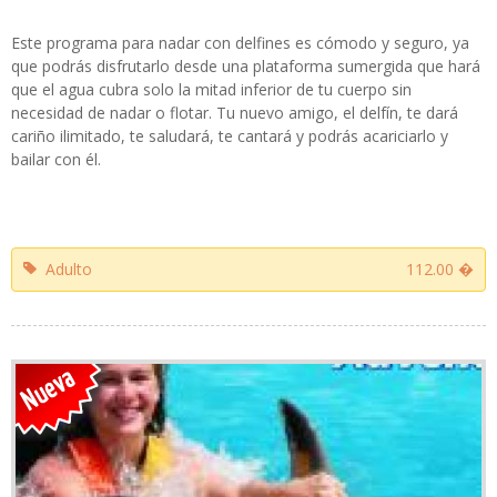
Este programa para nadar con delfines es cómodo y seguro, ya
que podrás disfrutarlo desde una plataforma sumergida que hará
que el agua cubra solo la mitad inferior de tu cuerpo sin
necesidad de nadar o flotar. Tu nuevo amigo, el delfín, te dará
cariño ilimitado, te saludará, te cantará y podrás acariciarlo y
bailar con él.
Adulto
112.00 �