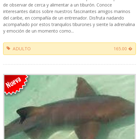
de observar de cerca y alimentar a un tiburón. Conoce
interesantes datos sobre nuestros fascinantes amigos marinos
del caribe, en compañía de un entrenador. Disfruta nadando
acompañado por estos tranquilos tiburones y siente la adrenalina
y emoción de un momento como...
ADULTO
165.00 �