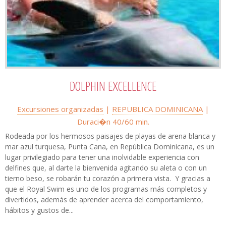
DOLPHIN EXCELLENCE
Excursiones organizadas
|
REPUBLICA DOMINICANA
|
Duraci�n 40/60 min.
Rodeada por los hermosos paisajes de playas de arena blanca y
mar azul turquesa, Punta Cana, en República Dominicana, es un
lugar privilegiado para tener una inolvidable experiencia con
delfines que, al darte la bienvenida agitando su aleta o con un
tierno beso, se robarán tu corazón a primera vista. Y gracias a
que el Royal Swim es uno de los programas más completos y
divertidos, además de aprender acerca del comportamiento,
hábitos y gustos de...