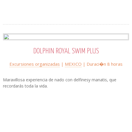
DOLPHIN ROYAL SWIM PLUS
Excursiones organizadas
|
MEXICO
| Duraci�n 8 horas
Maravillosa experiencia de nado con delfinesy manatis, que
recordarás toda la vida.