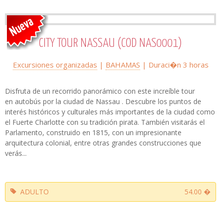
CITY TOUR NASSAU (COD NAS0001)
Excursiones organizadas
|
BAHAMAS
| Duraci�n 3 horas
Disfruta de un recorrido panorámico con este increíble tour
en autobús por la ciudad de Nassau . Descubre los puntos de
interés históricos y culturales más importantes de la ciudad como
el Fuerte Charlotte con su tradición pirata. También visitarás el
Parlamento, construido en 1815, con un impresionante
arquitectura colonial, entre otras grandes construcciones que
verás...
ADULTO
54.00 �