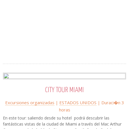
CITY TOUR MIAMI
Excursiones organizadas
|
ESTADOS UNIDOS
| Duraci�n 3
horas
En este tour: saliendo desde su hotel podrá descubrir las
fantásticas vistas de la ciudad de Miami a través del Mac Arthur