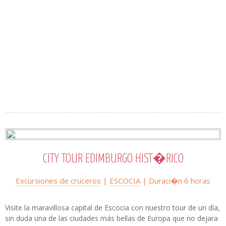
CITY TOUR EDIMBURGO HIST�RICO
Excursiones de cruceros
|
ESCOCIA
| Duraci�n 6 horas
Visite la maravillosa capital de Escocia con nuestro tour de un día,
sin duda una de las ciudades más bellas de Europa que no dejara