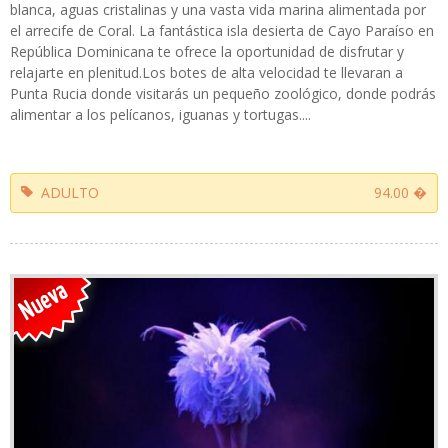
blanca, aguas cristalinas y una vasta vida marina alimentada por
el arrecife de Coral. La fantástica isla desierta de Cayo Paraíso en
República Dominicana te ofrece la oportunidad de disfrutar y
relajarte en plenitud.Los botes de alta velocidad te llevaran a
Punta Rucia donde visitarás un pequeño zoológico, donde podrás
alimentar a los pelícanos, iguanas y tortugas....
ADULTO
94.00 �