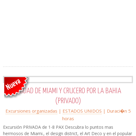
CIUDAD DE MIAMI Y CRUCERO POR LA BAHIA
(PRIVADO)
Excursiones organizadas
|
ESTADOS UNIDOS
| Duraci�n 5
horas
Excursión PRIVADA de 1-8 PAX Descubra lo puntos mas
hermosos de Miami., el design district, el Art Deco y en el popular