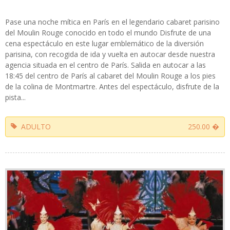
Pase una noche mítica en París en el legendario cabaret parisino
del Moulin Rouge conocido en todo el mundo Disfrute de una
cena espectáculo en este lugar emblemático de la diversión
parisina, con recogida de ida y vuelta en autocar desde nuestra
agencia situada en el centro de París. Salida en autocar a las
18:45 del centro de París al cabaret del Moulin Rouge a los pies
de la colina de Montmartre. Antes del espectáculo, disfrute de la
pista...
ADULTO
250.00 �