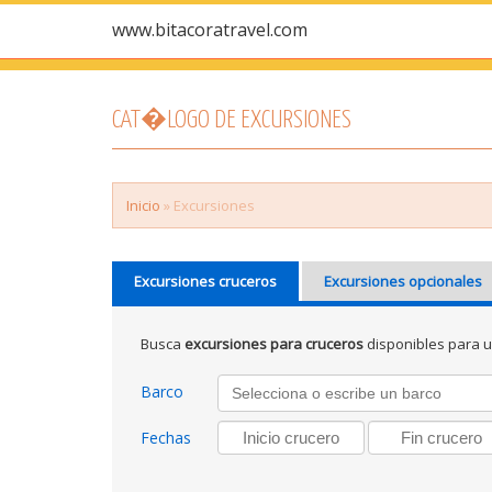
www.bitacoratravel.com
CAT�LOGO DE EXCURSIONES
Inicio
» Excursiones
Excursiones cruceros
Excursiones opcionales
Busca
excursiones para cruceros
disponibles para 
Barco
Fechas