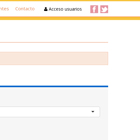
ntes
Contacto
Acceso usuarios