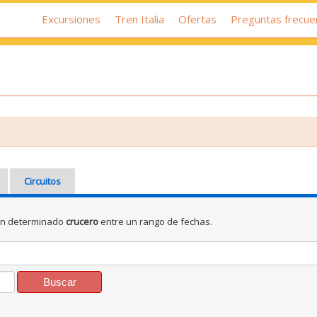
Excursiones
Tren Italia
Ofertas
Preguntas frecue
Circuitos
un determinado
crucero
entre un rango de fechas.