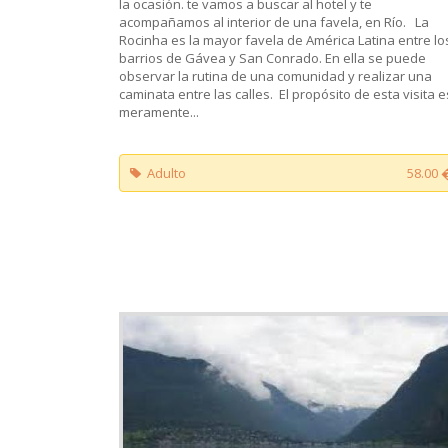
la ocasión. te vamos a buscar al hotel y te
acompañamos al interior de una favela, en Río. La
Rocinha es la mayor favela de América Latina entre lo
barrios de Gávea y San Conrado. En ella se puede
observar la rutina de una comunidad y realizar una
caminata entre las calles. El propósito de esta visita e
meramente...
Adulto
58.00 