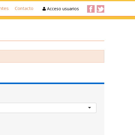
ntes
Contacto
Acceso usuarios