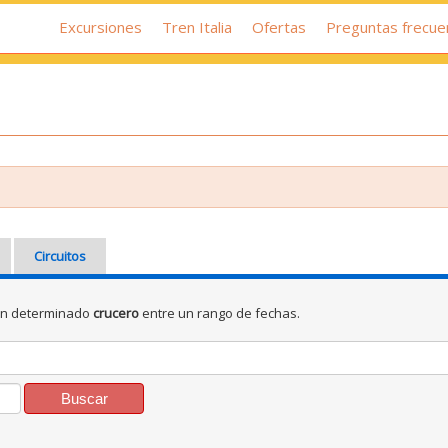
Excursiones
Tren Italia
Ofertas
Preguntas frecue
Circuitos
un determinado
crucero
entre un rango de fechas.