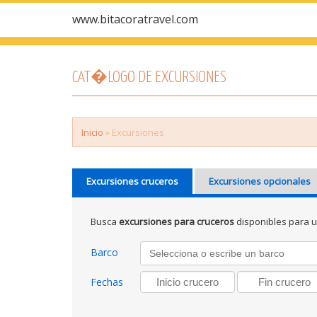
www.bitacoratravel.com
CAT�LOGO DE EXCURSIONES
Inicio
» Excursiones
Excursiones cruceros
Excursiones opcionales
Busca
excursiones para cruceros
disponibles para 
Barco
Fechas