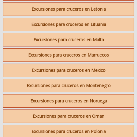
Excursiones para cruceros en Letonia
Excursiones para cruceros en Lituania
Excursiones para cruceros en Malta
Excursiones para cruceros en Marruecos
Excursiones para cruceros en Mexico
Excursiones para cruceros en Montenegro
Excursiones para cruceros en Noruega
Excursiones para cruceros en Oman
Excursiones para cruceros en Polonia