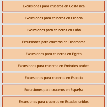
Excursiones para cruceros en Costa rica
Excursiones para cruceros en Croacia
Excursiones para cruceros en Cuba
Excursiones para cruceros en Dinamarca
Excursiones para cruceros en Egipto
Excursiones para cruceros en Emiratos arabes
Excursiones para cruceros en Escocia
Excursiones para cruceros en Espa�a
Excursiones para cruceros en Estados unidos