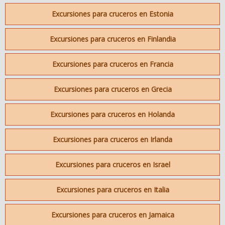
Excursiones para cruceros en Estonia
Excursiones para cruceros en Finlandia
Excursiones para cruceros en Francia
Excursiones para cruceros en Grecia
Excursiones para cruceros en Holanda
Excursiones para cruceros en Irlanda
Excursiones para cruceros en Israel
Excursiones para cruceros en Italia
Excursiones para cruceros en Jamaica