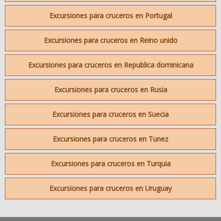
Excursiones para cruceros en Portugal
Excursiones para cruceros en Reino unido
Excursiones para cruceros en Republica dominicana
Excursiones para cruceros en Rusia
Excursiones para cruceros en Suecia
Excursiones para cruceros en Tunez
Excursiones para cruceros en Turquia
Excursiones para cruceros en Uruguay