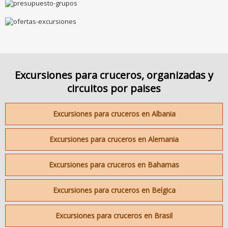
Excursiones para cruceros, organizadas y
circuitos por paises
Excursiones para cruceros en Albania
Excursiones para cruceros en Alemania
Excursiones para cruceros en Bahamas
Excursiones para cruceros en Belgica
Excursiones para cruceros en Brasil