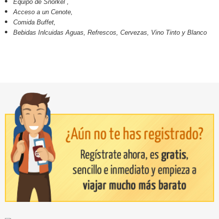
Equipo de Snorkel ,
Acceso a un Cenote,
Comida Buffet,
Bebidas Inlcuidas Aguas, Refrescos, Cervezas, Vino Tinto y Blanco