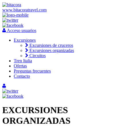
www.bitacoratravel.com
Acceso usuarios
Excursiones
Excursiones de cruceros
Excursiones organizadas
Circuitos
Tren Italia
Ofertas
Preguntas frecuentes
Contacto
EXCURSIONES
ORGANIZADAS