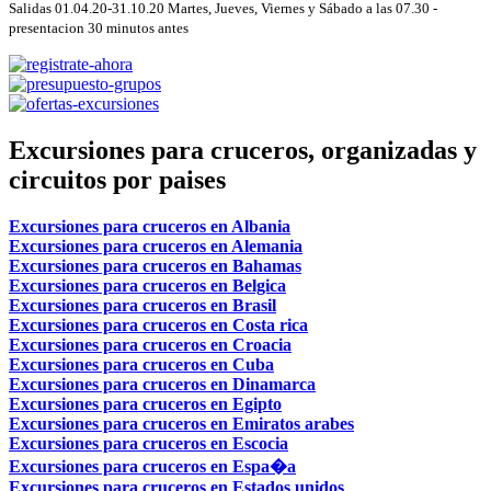
Salidas 01.04.20-31.10.20 Martes, Jueves, Viernes y Sábado a las 07.30 -
presentacion 30 minutos antes
Excursiones para cruceros, organizadas y
circuitos por paises
Excursiones para cruceros en Albania
Excursiones para cruceros en Alemania
Excursiones para cruceros en Bahamas
Excursiones para cruceros en Belgica
Excursiones para cruceros en Brasil
Excursiones para cruceros en Costa rica
Excursiones para cruceros en Croacia
Excursiones para cruceros en Cuba
Excursiones para cruceros en Dinamarca
Excursiones para cruceros en Egipto
Excursiones para cruceros en Emiratos arabes
Excursiones para cruceros en Escocia
Excursiones para cruceros en Espa�a
Excursiones para cruceros en Estados unidos