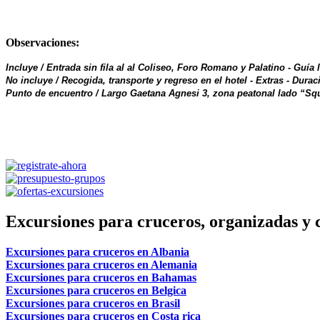
Observaciones:
Incluye / Entrada sin fila al al Coliseo, Foro Romano y Palatino - Guía 
No incluye / Recogida, transporte y regreso en el hotel - Extras - Durac
Punto de encuentro / Largo Gaetana Agnesi 3, zona peatonal lado “Squ
Excursiones para cruceros, organizadas y c
Excursiones para cruceros en Albania
Excursiones para cruceros en Alemania
Excursiones para cruceros en Bahamas
Excursiones para cruceros en Belgica
Excursiones para cruceros en Brasil
Excursiones para cruceros en Costa rica