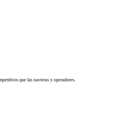
titivos que las navieras y operadores.