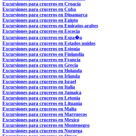
Excursiones para cruceros en Croacia
Excursiones para cruceros en Cuba
Excursiones para cruceros en Dinamarca
Excursiones para cruceros en Egipto
Excursiones para cruceros en Emiratos arabes
Excursiones para cruceros en Escocia
Excursiones para cruceros en Espa�a
Excursiones para cruceros en Estados unidos
Excursiones para cruceros en Estonia
Excursiones para cruceros en Finlandia
Excursiones para cruceros en Francia
Excursiones para cruceros en Grecia
Excursiones para cruceros en Holanda
Excursiones para cruceros en Irlanda
Excursiones para cruceros en Israel
Excursiones para cruceros en Italia
Excursiones para cruceros en Jamaica
Excursiones para cruceros en Letonia
Excursiones para cruceros en Lituania
Excursiones para cruceros en Malta
Excursiones para cruceros en Marruecos
Excursiones para cruceros en Mexico
Excursiones para cruceros en Montenegro
Excursiones para cruceros en Noruega