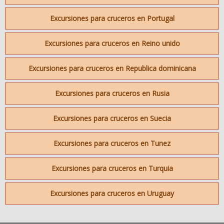
Excursiones para cruceros en Portugal
Excursiones para cruceros en Reino unido
Excursiones para cruceros en Republica dominicana
Excursiones para cruceros en Rusia
Excursiones para cruceros en Suecia
Excursiones para cruceros en Tunez
Excursiones para cruceros en Turquia
Excursiones para cruceros en Uruguay