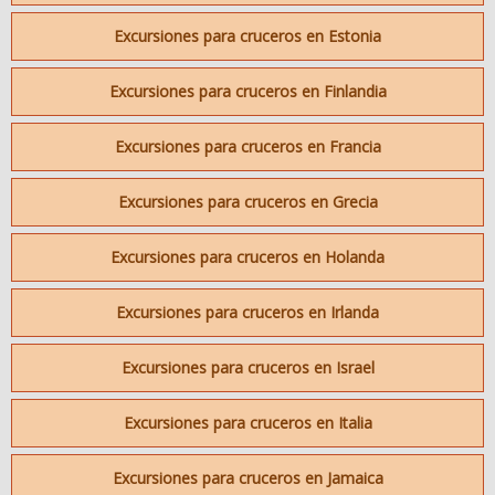
Excursiones para cruceros en Estonia
Excursiones para cruceros en Finlandia
Excursiones para cruceros en Francia
Excursiones para cruceros en Grecia
Excursiones para cruceros en Holanda
Excursiones para cruceros en Irlanda
Excursiones para cruceros en Israel
Excursiones para cruceros en Italia
Excursiones para cruceros en Jamaica