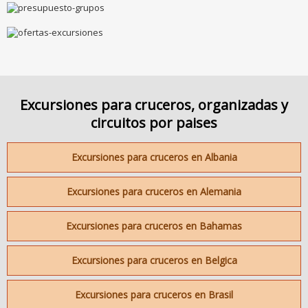
Excursiones para cruceros, organizadas y
circuitos por paises
Excursiones para cruceros en Albania
Excursiones para cruceros en Alemania
Excursiones para cruceros en Bahamas
Excursiones para cruceros en Belgica
Excursiones para cruceros en Brasil