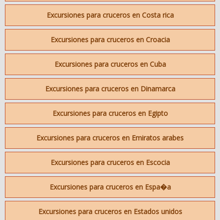
Excursiones para cruceros en Costa rica
Excursiones para cruceros en Croacia
Excursiones para cruceros en Cuba
Excursiones para cruceros en Dinamarca
Excursiones para cruceros en Egipto
Excursiones para cruceros en Emiratos arabes
Excursiones para cruceros en Escocia
Excursiones para cruceros en Espa�a
Excursiones para cruceros en Estados unidos