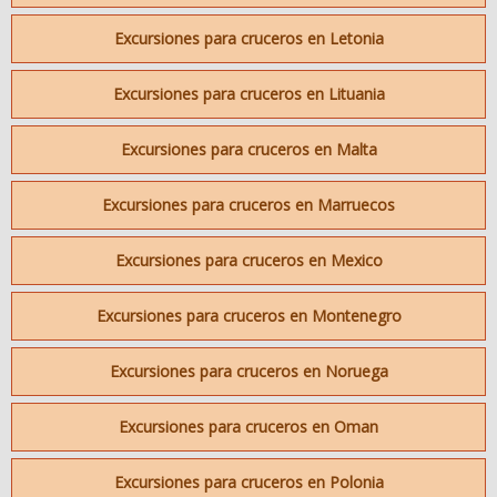
Excursiones para cruceros en Letonia
Excursiones para cruceros en Lituania
Excursiones para cruceros en Malta
Excursiones para cruceros en Marruecos
Excursiones para cruceros en Mexico
Excursiones para cruceros en Montenegro
Excursiones para cruceros en Noruega
Excursiones para cruceros en Oman
Excursiones para cruceros en Polonia