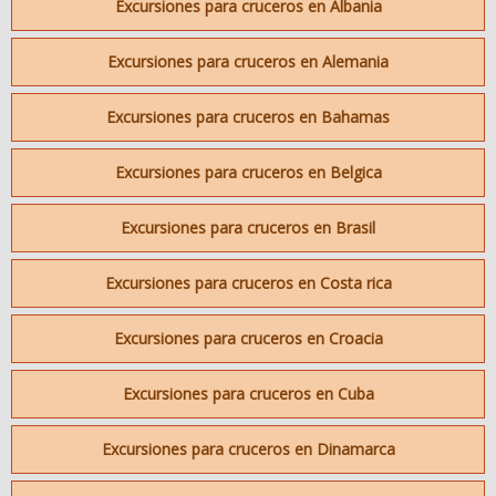
Excursiones para cruceros en Albania
Excursiones para cruceros en Alemania
Excursiones para cruceros en Bahamas
Excursiones para cruceros en Belgica
Excursiones para cruceros en Brasil
Excursiones para cruceros en Costa rica
Excursiones para cruceros en Croacia
Excursiones para cruceros en Cuba
Excursiones para cruceros en Dinamarca