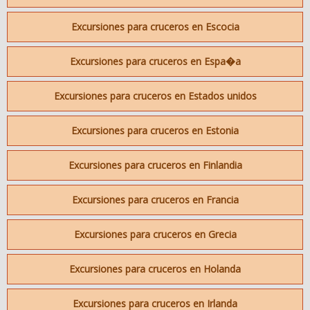
Excursiones para cruceros en Escocia
Excursiones para cruceros en Espa�a
Excursiones para cruceros en Estados unidos
Excursiones para cruceros en Estonia
Excursiones para cruceros en Finlandia
Excursiones para cruceros en Francia
Excursiones para cruceros en Grecia
Excursiones para cruceros en Holanda
Excursiones para cruceros en Irlanda