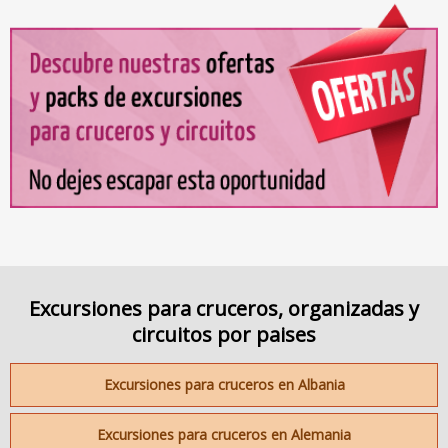
Excursiones para cruceros, organizadas y
circuitos por paises
Excursiones para cruceros en Albania
Excursiones para cruceros en Alemania