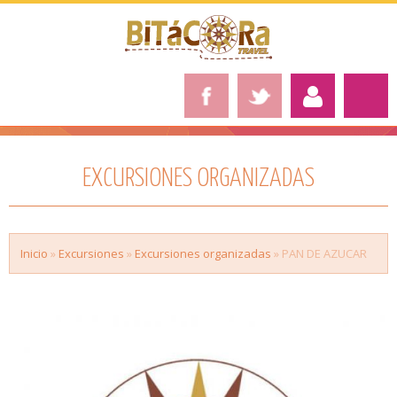
EXCURSIONES ORGANIZADAS
Inicio
»
Excursiones
»
Excursiones organizadas
» PAN DE AZUCAR