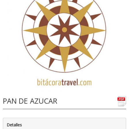
PAN DE AZUCAR
Detalles