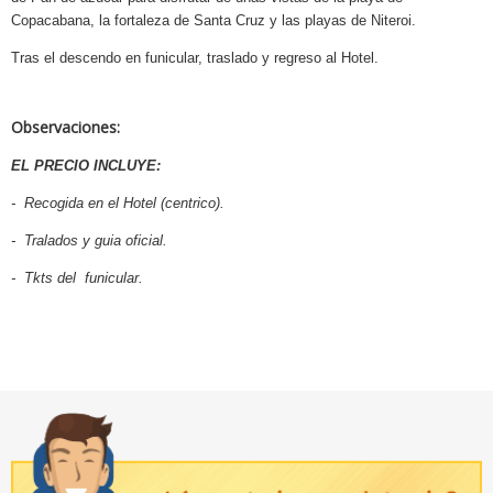
Copacabana, la fortaleza de Santa Cruz y las playas de Niteroi.
Tras el descendo en funicular, traslado y regreso al Hotel.
Observaciones:
EL PRECIO INCLUYE:
- Recogida en el Hotel (centrico).
- Tralados y guia oficial.
- Tkts del funicular.