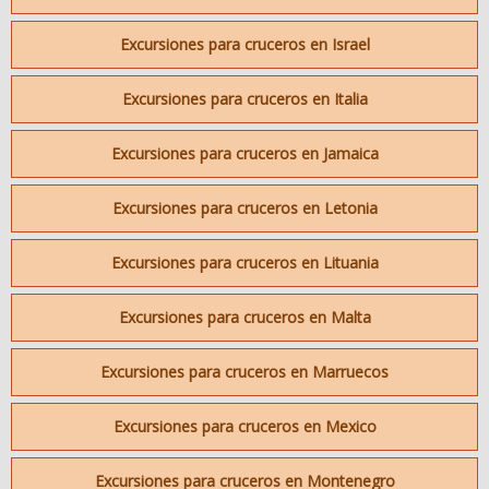
Excursiones para cruceros en Israel
Excursiones para cruceros en Italia
Excursiones para cruceros en Jamaica
Excursiones para cruceros en Letonia
Excursiones para cruceros en Lituania
Excursiones para cruceros en Malta
Excursiones para cruceros en Marruecos
Excursiones para cruceros en Mexico
Excursiones para cruceros en Montenegro