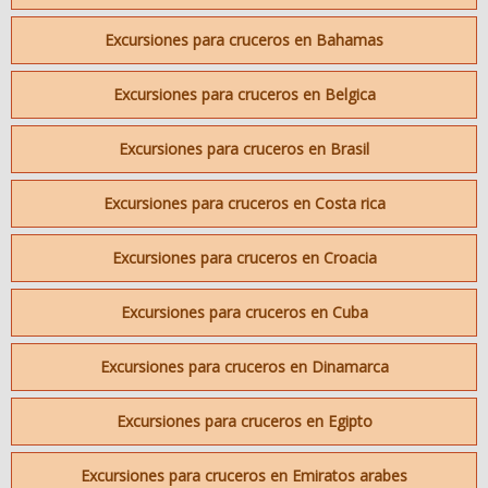
Excursiones para cruceros en Bahamas
Excursiones para cruceros en Belgica
Excursiones para cruceros en Brasil
Excursiones para cruceros en Costa rica
Excursiones para cruceros en Croacia
Excursiones para cruceros en Cuba
Excursiones para cruceros en Dinamarca
Excursiones para cruceros en Egipto
Excursiones para cruceros en Emiratos arabes