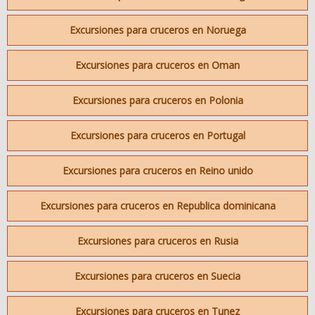
Excursiones para cruceros en Noruega
Excursiones para cruceros en Oman
Excursiones para cruceros en Polonia
Excursiones para cruceros en Portugal
Excursiones para cruceros en Reino unido
Excursiones para cruceros en Republica dominicana
Excursiones para cruceros en Rusia
Excursiones para cruceros en Suecia
Excursiones para cruceros en Tunez