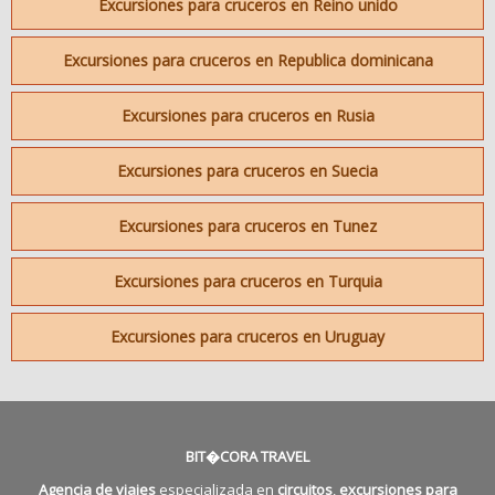
Excursiones para cruceros en Reino unido
Excursiones para cruceros en Republica dominicana
Excursiones para cruceros en Rusia
Excursiones para cruceros en Suecia
Excursiones para cruceros en Tunez
Excursiones para cruceros en Turquia
Excursiones para cruceros en Uruguay
BIT�CORA TRAVEL
Agencia de viajes
especializada en
circuitos
,
excursiones para