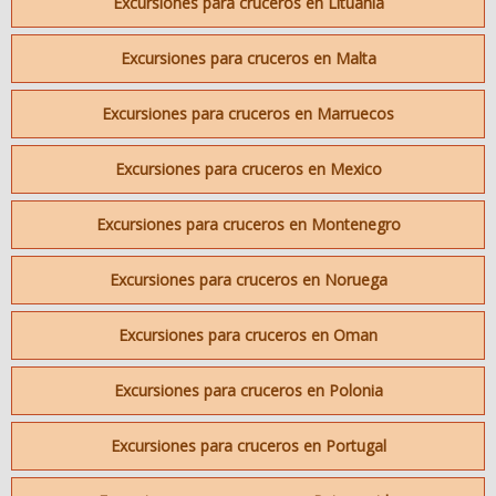
Excursiones para cruceros en Lituania
Excursiones para cruceros en Malta
Excursiones para cruceros en Marruecos
Excursiones para cruceros en Mexico
Excursiones para cruceros en Montenegro
Excursiones para cruceros en Noruega
Excursiones para cruceros en Oman
Excursiones para cruceros en Polonia
Excursiones para cruceros en Portugal