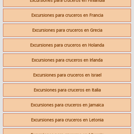
Excursiones para cruceros en Finlandia
Excursiones para cruceros en Francia
Excursiones para cruceros en Grecia
Excursiones para cruceros en Holanda
Excursiones para cruceros en Irlanda
Excursiones para cruceros en Israel
Excursiones para cruceros en Italia
Excursiones para cruceros en Jamaica
Excursiones para cruceros en Letonia