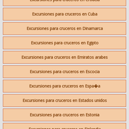
Excursiones para cruceros en Cuba
Excursiones para cruceros en Dinamarca
Excursiones para cruceros en Egipto
Excursiones para cruceros en Emiratos arabes
Excursiones para cruceros en Escocia
Excursiones para cruceros en Espa�a
Excursiones para cruceros en Estados unidos
Excursiones para cruceros en Estonia