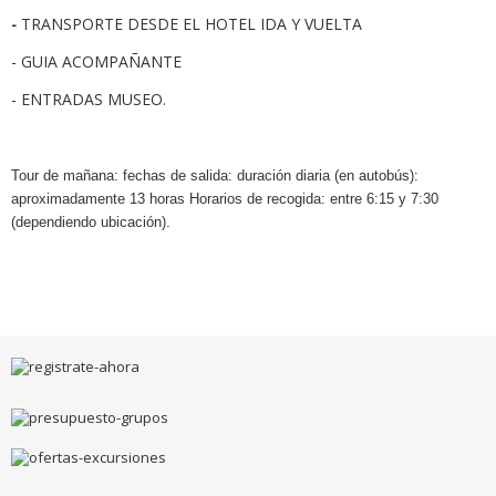
-
TRANSPORTE DESDE EL HOTEL IDA Y VUELTA
- GUIA ACOMPAÑANTE
- ENTRADAS MUSEO.
Tour de mañana: fechas de salida: duración diaria (en autobús):
aproximadamente 13 horas Horarios de recogida: entre 6:15 y 7:30
(dependiendo ubicación).