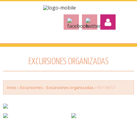
EXCURSIONES ORGANIZADAS
Inicio
»
Excursiones
»
Excursiones organizadas
» KEY WEST