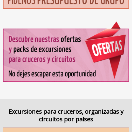
Excursiones para cruceros, organizadas y
circuitos por paises