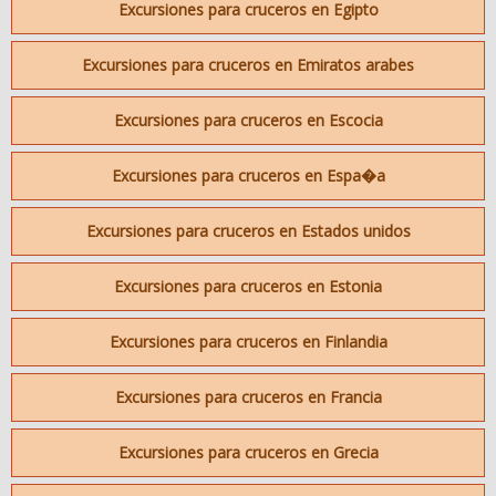
Excursiones para cruceros en Egipto
Excursiones para cruceros en Emiratos arabes
Excursiones para cruceros en Escocia
Excursiones para cruceros en Espa�a
Excursiones para cruceros en Estados unidos
Excursiones para cruceros en Estonia
Excursiones para cruceros en Finlandia
Excursiones para cruceros en Francia
Excursiones para cruceros en Grecia