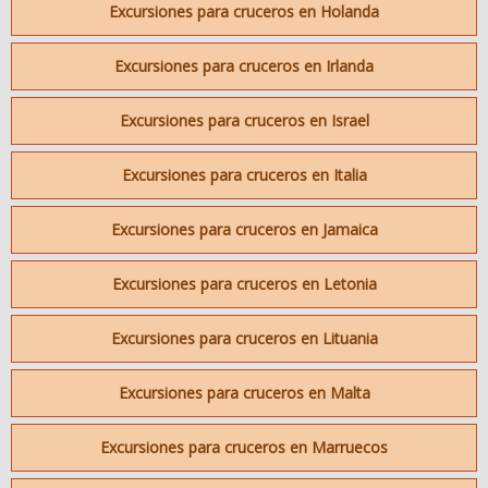
Excursiones para cruceros en Holanda
Excursiones para cruceros en Irlanda
Excursiones para cruceros en Israel
Excursiones para cruceros en Italia
Excursiones para cruceros en Jamaica
Excursiones para cruceros en Letonia
Excursiones para cruceros en Lituania
Excursiones para cruceros en Malta
Excursiones para cruceros en Marruecos