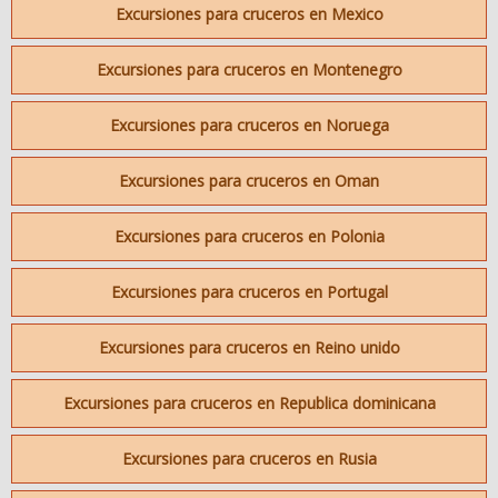
Excursiones para cruceros en Mexico
Excursiones para cruceros en Montenegro
Excursiones para cruceros en Noruega
Excursiones para cruceros en Oman
Excursiones para cruceros en Polonia
Excursiones para cruceros en Portugal
Excursiones para cruceros en Reino unido
Excursiones para cruceros en Republica dominicana
Excursiones para cruceros en Rusia