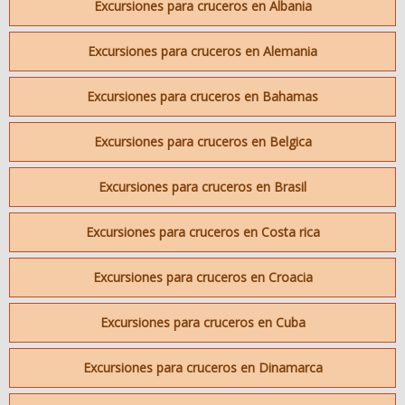
Excursiones para cruceros en Albania
Excursiones para cruceros en Alemania
Excursiones para cruceros en Bahamas
Excursiones para cruceros en Belgica
Excursiones para cruceros en Brasil
Excursiones para cruceros en Costa rica
Excursiones para cruceros en Croacia
Excursiones para cruceros en Cuba
Excursiones para cruceros en Dinamarca