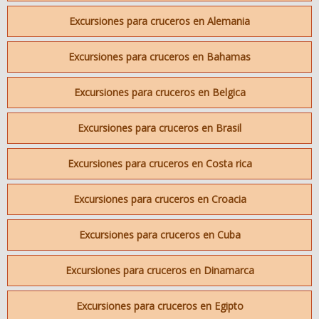
Excursiones para cruceros en Alemania
Excursiones para cruceros en Bahamas
Excursiones para cruceros en Belgica
Excursiones para cruceros en Brasil
Excursiones para cruceros en Costa rica
Excursiones para cruceros en Croacia
Excursiones para cruceros en Cuba
Excursiones para cruceros en Dinamarca
Excursiones para cruceros en Egipto