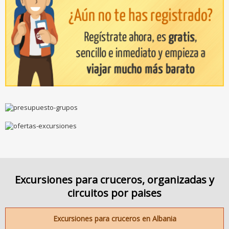
Excursiones para cruceros, organizadas y
circuitos por paises
Excursiones para cruceros en Albania