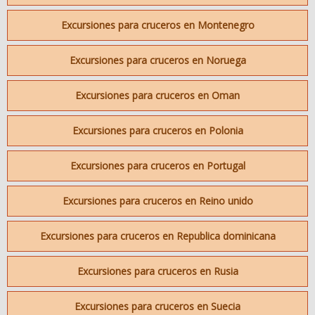
Excursiones para cruceros en Montenegro
Excursiones para cruceros en Noruega
Excursiones para cruceros en Oman
Excursiones para cruceros en Polonia
Excursiones para cruceros en Portugal
Excursiones para cruceros en Reino unido
Excursiones para cruceros en Republica dominicana
Excursiones para cruceros en Rusia
Excursiones para cruceros en Suecia