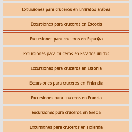
Excursiones para cruceros en Emiratos arabes
Excursiones para cruceros en Escocia
Excursiones para cruceros en Espa�a
Excursiones para cruceros en Estados unidos
Excursiones para cruceros en Estonia
Excursiones para cruceros en Finlandia
Excursiones para cruceros en Francia
Excursiones para cruceros en Grecia
Excursiones para cruceros en Holanda