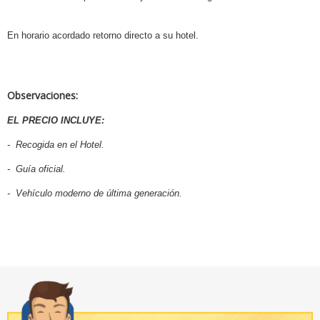
En horario acordado retorno directo a su hotel.
Observaciones:
EL PRECIO INCLUYE:
- Recogida en el Hotel.
- Guía oficial.
- Vehículo moderno de última generación.