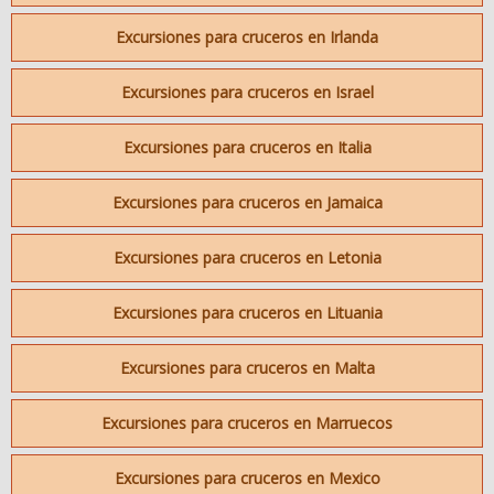
Excursiones para cruceros en Irlanda
Excursiones para cruceros en Israel
Excursiones para cruceros en Italia
Excursiones para cruceros en Jamaica
Excursiones para cruceros en Letonia
Excursiones para cruceros en Lituania
Excursiones para cruceros en Malta
Excursiones para cruceros en Marruecos
Excursiones para cruceros en Mexico