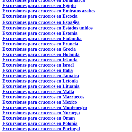
Excursiones para cruceros en Dinamarca
Excursiones para cruceros en Egipto
Excursiones para cruceros en Emiratos arabes
Excursiones para cruceros en Escocia
Excursiones para cruceros en Espa�a
Excursiones para cruceros en Estados unidos
Excursiones para cruceros en Estonia
Excursiones para cruceros en Finlandia
Excursiones para cruceros en Francia
Excursiones para cruceros en Grecia
Excursiones para cruceros en Holanda
Excursiones para cruceros en Irlanda
Excursiones para cruceros en Israel
Excursiones para cruceros en Italia
Excursiones para cruceros en Jamaica
Excursiones para cruceros en Letonia
Excursiones para cruceros en Lituania
Excursiones para cruceros en Malta
Excursiones para cruceros en Marruecos
Excursiones para cruceros en Mexico
Excursiones para cruceros en Montenegro
Excursiones para cruceros en Noruega
Excursiones para cruceros en Oman
Excursiones para cruceros en Polonia
Excursiones para cruceros en Portugal