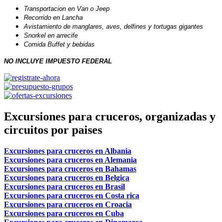
Transportacion en Van o Jeep
Recorrido en Lancha
Avistamiento de manglares, aves, delfines y tortugas gigantes
Snorkel en arrecife
Comida Buffet y bebidas
NO INCLUYE IMPUESTO FEDERAL
Excursiones para cruceros, organizadas y
circuitos por paises
Excursiones para cruceros en Albania
Excursiones para cruceros en Alemania
Excursiones para cruceros en Bahamas
Excursiones para cruceros en Belgica
Excursiones para cruceros en Brasil
Excursiones para cruceros en Costa rica
Excursiones para cruceros en Croacia
Excursiones para cruceros en Cuba