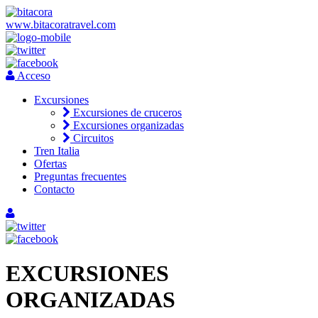
www.bitacoratravel.com
Acceso
Excursiones
Excursiones de cruceros
Excursiones organizadas
Circuitos
Tren Italia
Ofertas
Preguntas frecuentes
Contacto
EXCURSIONES
ORGANIZADAS