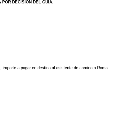
 POR DECISIÓN DEL GUÍA.
, importe a pagar en destino al asistente de camino a Roma.