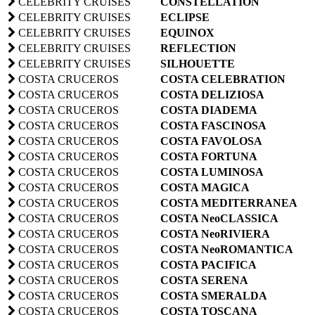
CELEBRITY CRUISES
CONSTELLATION
CELEBRITY CRUISES
ECLIPSE
CELEBRITY CRUISES
EQUINOX
CELEBRITY CRUISES
REFLECTION
CELEBRITY CRUISES
SILHOUETTE
COSTA CRUCEROS
COSTA CELEBRATION
COSTA CRUCEROS
COSTA DELIZIOSA
COSTA CRUCEROS
COSTA DIADEMA
COSTA CRUCEROS
COSTA FASCINOSA
COSTA CRUCEROS
COSTA FAVOLOSA
COSTA CRUCEROS
COSTA FORTUNA
COSTA CRUCEROS
COSTA LUMINOSA
COSTA CRUCEROS
COSTA MAGICA
COSTA CRUCEROS
COSTA MEDITERRANEA
COSTA CRUCEROS
COSTA NeoCLASSICA
COSTA CRUCEROS
COSTA NeoRIVIERA
COSTA CRUCEROS
COSTA NeoROMANTICA
COSTA CRUCEROS
COSTA PACIFICA
COSTA CRUCEROS
COSTA SERENA
COSTA CRUCEROS
COSTA SMERALDA
COSTA CRUCEROS
COSTA TOSCANA