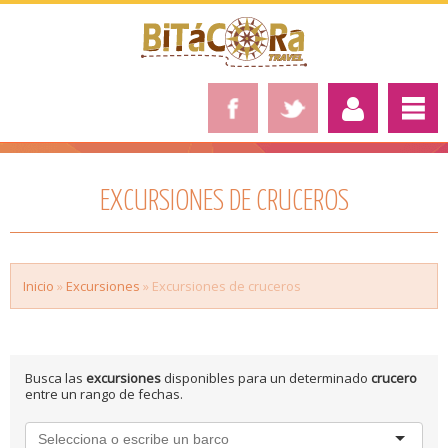
EXCURSIONES DE CRUCEROS
Inicio
»
Excursiones
» Excursiones de cruceros
Busca las
excursiones
disponibles para un determinado
crucero
entre un rango de fechas.