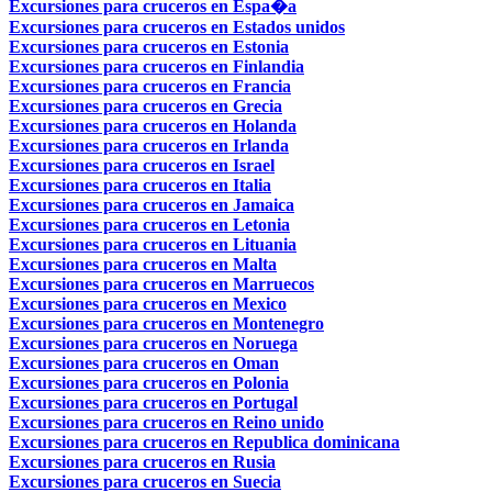
Excursiones para cruceros en Espa�a
Excursiones para cruceros en Estados unidos
Excursiones para cruceros en Estonia
Excursiones para cruceros en Finlandia
Excursiones para cruceros en Francia
Excursiones para cruceros en Grecia
Excursiones para cruceros en Holanda
Excursiones para cruceros en Irlanda
Excursiones para cruceros en Israel
Excursiones para cruceros en Italia
Excursiones para cruceros en Jamaica
Excursiones para cruceros en Letonia
Excursiones para cruceros en Lituania
Excursiones para cruceros en Malta
Excursiones para cruceros en Marruecos
Excursiones para cruceros en Mexico
Excursiones para cruceros en Montenegro
Excursiones para cruceros en Noruega
Excursiones para cruceros en Oman
Excursiones para cruceros en Polonia
Excursiones para cruceros en Portugal
Excursiones para cruceros en Reino unido
Excursiones para cruceros en Republica dominicana
Excursiones para cruceros en Rusia
Excursiones para cruceros en Suecia