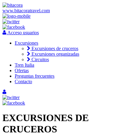
www.bitacoratravel.com
Acceso usuarios
Excursiones
Excursiones de cruceros
Excursiones organizadas
Circuitos
Tren Italia
Ofertas
Preguntas frecuentes
Contacto
EXCURSIONES DE
CRUCEROS