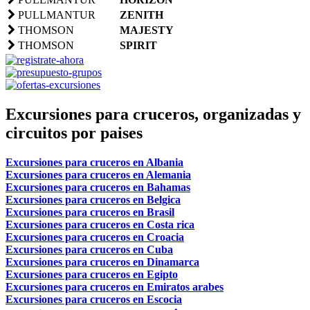
PULLMANTUR
ZENITH
THOMSON
MAJESTY
THOMSON
SPIRIT
Excursiones para cruceros, organizadas y
circuitos por paises
Excursiones para cruceros en Albania
Excursiones para cruceros en Alemania
Excursiones para cruceros en Bahamas
Excursiones para cruceros en Belgica
Excursiones para cruceros en Brasil
Excursiones para cruceros en Costa rica
Excursiones para cruceros en Croacia
Excursiones para cruceros en Cuba
Excursiones para cruceros en Dinamarca
Excursiones para cruceros en Egipto
Excursiones para cruceros en Emiratos arabes
Excursiones para cruceros en Escocia