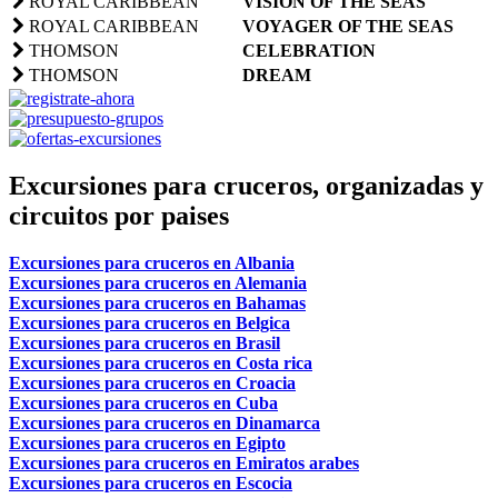
ROYAL CARIBBEAN
VISION OF THE SEAS
ROYAL CARIBBEAN
VOYAGER OF THE SEAS
THOMSON
CELEBRATION
THOMSON
DREAM
Excursiones para cruceros, organizadas y
circuitos por paises
Excursiones para cruceros en Albania
Excursiones para cruceros en Alemania
Excursiones para cruceros en Bahamas
Excursiones para cruceros en Belgica
Excursiones para cruceros en Brasil
Excursiones para cruceros en Costa rica
Excursiones para cruceros en Croacia
Excursiones para cruceros en Cuba
Excursiones para cruceros en Dinamarca
Excursiones para cruceros en Egipto
Excursiones para cruceros en Emiratos arabes
Excursiones para cruceros en Escocia