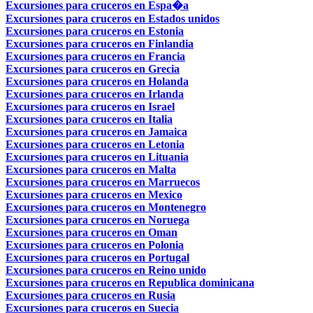
Excursiones para cruceros en Espa�a
Excursiones para cruceros en Estados unidos
Excursiones para cruceros en Estonia
Excursiones para cruceros en Finlandia
Excursiones para cruceros en Francia
Excursiones para cruceros en Grecia
Excursiones para cruceros en Holanda
Excursiones para cruceros en Irlanda
Excursiones para cruceros en Israel
Excursiones para cruceros en Italia
Excursiones para cruceros en Jamaica
Excursiones para cruceros en Letonia
Excursiones para cruceros en Lituania
Excursiones para cruceros en Malta
Excursiones para cruceros en Marruecos
Excursiones para cruceros en Mexico
Excursiones para cruceros en Montenegro
Excursiones para cruceros en Noruega
Excursiones para cruceros en Oman
Excursiones para cruceros en Polonia
Excursiones para cruceros en Portugal
Excursiones para cruceros en Reino unido
Excursiones para cruceros en Republica dominicana
Excursiones para cruceros en Rusia
Excursiones para cruceros en Suecia