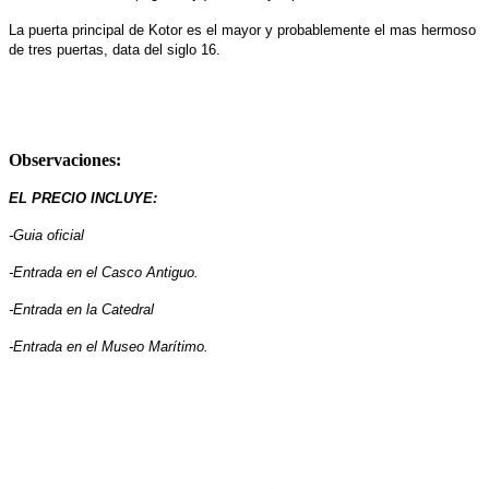
La puerta principal de Kotor es el mayor y probablemente el mas hermoso
de tres puertas, data del siglo 16.
Observaciones:
EL PRECIO INCLUYE:
-Guia oficial
-Entrada en el Casco Antiguo.
-Entrada en la Catedral
-Entrada en el Museo Marítimo.