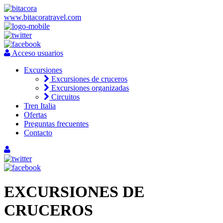
www.bitacoratravel.com
Acceso usuarios
Excursiones
Excursiones de cruceros
Excursiones organizadas
Circuitos
Tren Italia
Ofertas
Preguntas frecuentes
Contacto
EXCURSIONES DE
CRUCEROS