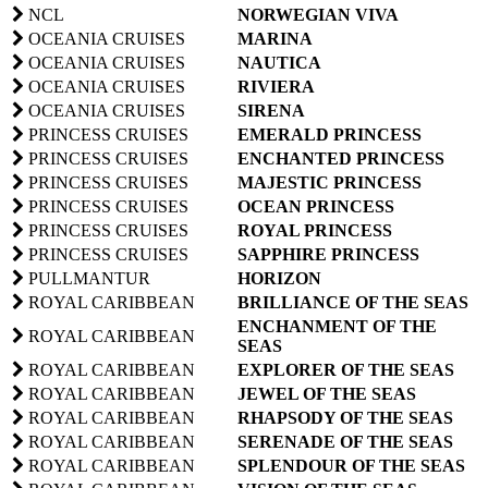
NCL
NORWEGIAN VIVA
OCEANIA CRUISES
MARINA
OCEANIA CRUISES
NAUTICA
OCEANIA CRUISES
RIVIERA
OCEANIA CRUISES
SIRENA
PRINCESS CRUISES
EMERALD PRINCESS
PRINCESS CRUISES
ENCHANTED PRINCESS
PRINCESS CRUISES
MAJESTIC PRINCESS
PRINCESS CRUISES
OCEAN PRINCESS
PRINCESS CRUISES
ROYAL PRINCESS
PRINCESS CRUISES
SAPPHIRE PRINCESS
PULLMANTUR
HORIZON
ROYAL CARIBBEAN
BRILLIANCE OF THE SEAS
ENCHANMENT OF THE
ROYAL CARIBBEAN
SEAS
ROYAL CARIBBEAN
EXPLORER OF THE SEAS
ROYAL CARIBBEAN
JEWEL OF THE SEAS
ROYAL CARIBBEAN
RHAPSODY OF THE SEAS
ROYAL CARIBBEAN
SERENADE OF THE SEAS
ROYAL CARIBBEAN
SPLENDOUR OF THE SEAS