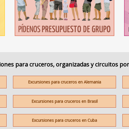
iones para cruceros, organizadas y circuitos por
Excursiones para cruceros en Alemania
Excursiones para cruceros en Brasil
Excursiones para cruceros en Cuba