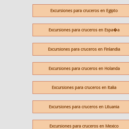
Excursiones para cruceros en Egipto
Excursiones para cruceros en Espa�a
Excursiones para cruceros en Finlandia
Excursiones para cruceros en Holanda
Excursiones para cruceros en Italia
Excursiones para cruceros en Lituania
Excursiones para cruceros en Mexico