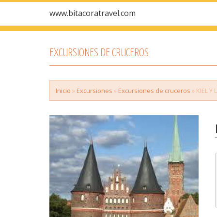
www.bitacoratravel.com
EXCURSIONES DE CRUCEROS
Inicio
»
Excursiones
»
Excursiones de cruceros
» KIEL 