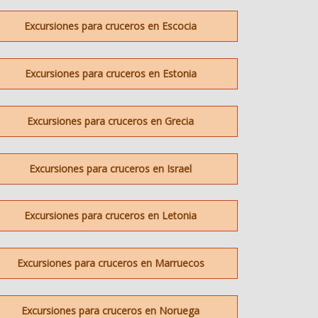
Excursiones para cruceros en Escocia
Excursiones para cruceros en Estonia
Excursiones para cruceros en Grecia
Excursiones para cruceros en Israel
Excursiones para cruceros en Letonia
Excursiones para cruceros en Marruecos
Excursiones para cruceros en Noruega