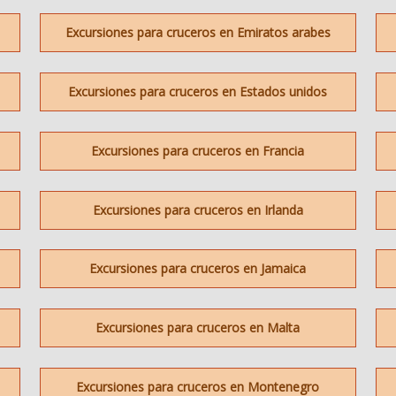
Excursiones para cruceros en Emiratos arabes
Excursiones para cruceros en Estados unidos
Excursiones para cruceros en Francia
Excursiones para cruceros en Irlanda
Excursiones para cruceros en Jamaica
Excursiones para cruceros en Malta
Excursiones para cruceros en Montenegro