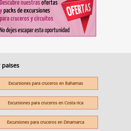
 paises
Excursiones para cruceros en Bahamas
Excursiones para cruceros en Costa rica
Excursiones para cruceros en Dinamarca