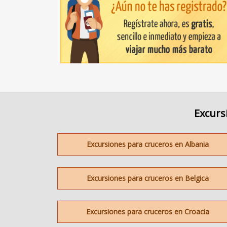
Excurs
Excursiones para cruceros en Albania
Excursiones para cruceros en Belgica
Excursiones para cruceros en Croacia