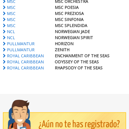
MSC
MSC ORCHESTRA
MSC
MSC POESIA
MSC
MSC PREZIOSA
MSC
MSC SINFONIA
MSC
MSC SPLENDIDA
NCL
NORWEGIAN JADE
NCL
NORWEGIAN SPIRIT
PULLMANTUR
HORIZON
PULLMANTUR
ZENITH
ROYAL CARIBBEAN
ENCHANMENT OF THE SEAS
ROYAL CARIBBEAN
ODYSSEY OF THE SEAS
ROYAL CARIBBEAN
RHAPSODY OF THE SEAS