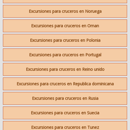
Excursiones para cruceros en Noruega
Excursiones para cruceros en Oman
Excursiones para cruceros en Polonia
Excursiones para cruceros en Portugal
Excursiones para cruceros en Reino unido
Excursiones para cruceros en Republica dominicana
Excursiones para cruceros en Rusia
Excursiones para cruceros en Suecia
Excursiones para cruceros en Tunez