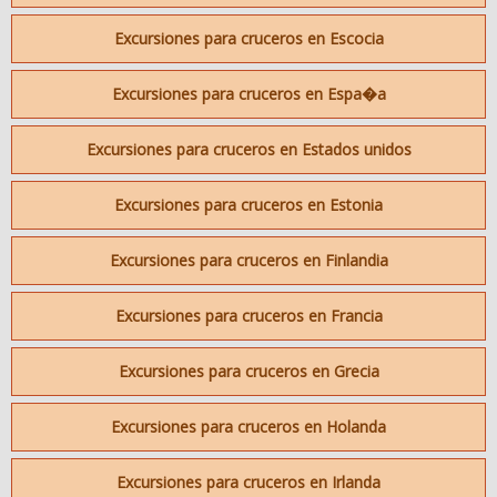
Excursiones para cruceros en Escocia
Excursiones para cruceros en Espa�a
Excursiones para cruceros en Estados unidos
Excursiones para cruceros en Estonia
Excursiones para cruceros en Finlandia
Excursiones para cruceros en Francia
Excursiones para cruceros en Grecia
Excursiones para cruceros en Holanda
Excursiones para cruceros en Irlanda