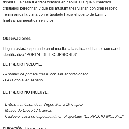
floresta. La casa fue transformada en capilla a la que numerosos
cristianos peregrinan y que los musulmanes visitan con gran respeto.
Terminamos la visita con el traslado hacia el puerto de Izmir y
finalizamos nuestros servicios.
Observaciones:
El guía estará esperando en el muelle, a la salida del barco, con cartel
identificativo "PORTAL DE EXCURSIONES".
EL PRECIO INCLUYE:
- Autobús de primera clase, con aire acondicionado.
- Guía oficial en español.
EL PRECIO NO INCLUYE:
- Entras a la Casa de la Virgen María 10 € aprox.
- Museo de Efeso 12 € aprox.
- Cualquier cosa no especificada en el apartado "EL PRECIO INCLUYE".
DURACIÓN
8 horas aprox.