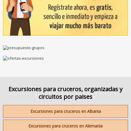
Excursiones para cruceros, organizadas y
circuitos por paises
Excursiones para cruceros en Albania
Excursiones para cruceros en Alemania