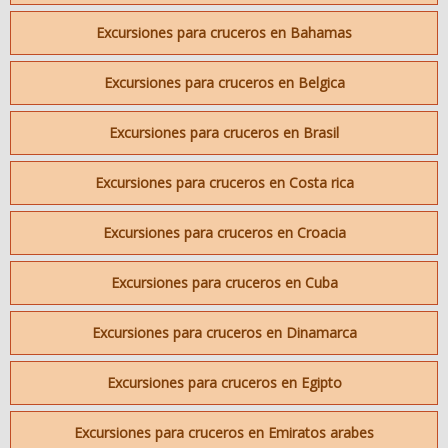
Excursiones para cruceros en Bahamas
Excursiones para cruceros en Belgica
Excursiones para cruceros en Brasil
Excursiones para cruceros en Costa rica
Excursiones para cruceros en Croacia
Excursiones para cruceros en Cuba
Excursiones para cruceros en Dinamarca
Excursiones para cruceros en Egipto
Excursiones para cruceros en Emiratos arabes