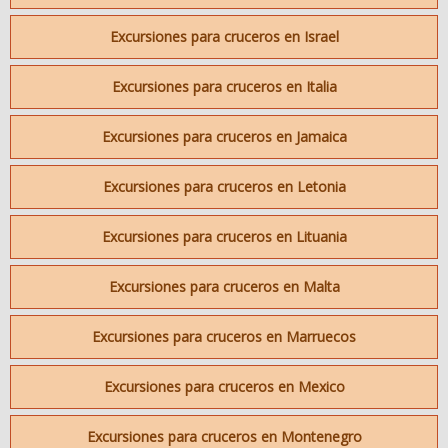
Excursiones para cruceros en Israel
Excursiones para cruceros en Italia
Excursiones para cruceros en Jamaica
Excursiones para cruceros en Letonia
Excursiones para cruceros en Lituania
Excursiones para cruceros en Malta
Excursiones para cruceros en Marruecos
Excursiones para cruceros en Mexico
Excursiones para cruceros en Montenegro