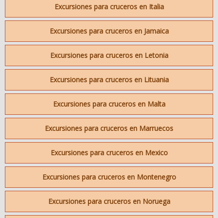
Excursiones para cruceros en Italia
Excursiones para cruceros en Jamaica
Excursiones para cruceros en Letonia
Excursiones para cruceros en Lituania
Excursiones para cruceros en Malta
Excursiones para cruceros en Marruecos
Excursiones para cruceros en Mexico
Excursiones para cruceros en Montenegro
Excursiones para cruceros en Noruega