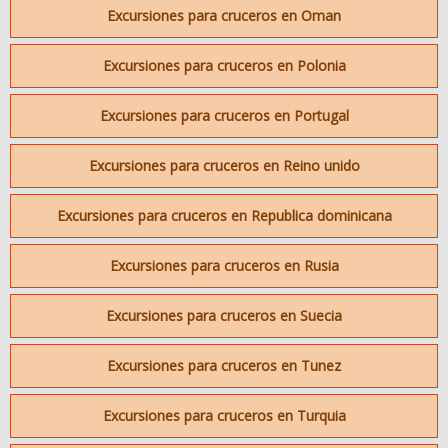
Excursiones para cruceros en Oman
Excursiones para cruceros en Polonia
Excursiones para cruceros en Portugal
Excursiones para cruceros en Reino unido
Excursiones para cruceros en Republica dominicana
Excursiones para cruceros en Rusia
Excursiones para cruceros en Suecia
Excursiones para cruceros en Tunez
Excursiones para cruceros en Turquia