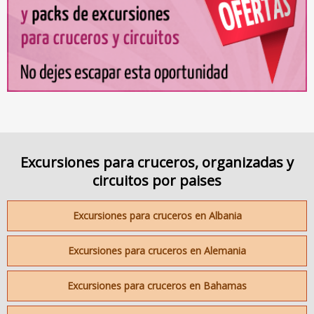
Excursiones para cruceros, organizadas y
circuitos por paises
Excursiones para cruceros en Albania
Excursiones para cruceros en Alemania
Excursiones para cruceros en Bahamas