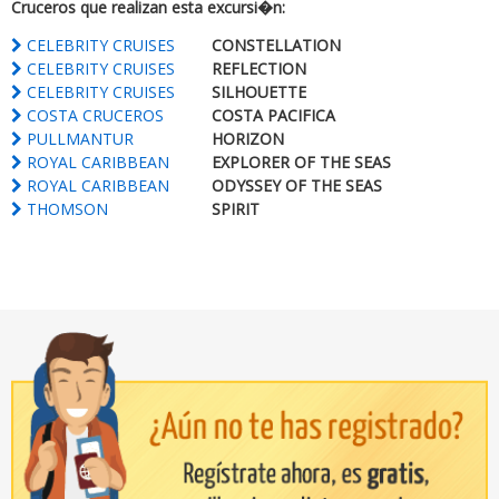
Cruceros que realizan esta excursi�n:
CELEBRITY CRUISES
CONSTELLATION
CELEBRITY CRUISES
REFLECTION
CELEBRITY CRUISES
SILHOUETTE
COSTA CRUCEROS
COSTA PACIFICA
PULLMANTUR
HORIZON
ROYAL CARIBBEAN
EXPLORER OF THE SEAS
ROYAL CARIBBEAN
ODYSSEY OF THE SEAS
THOMSON
SPIRIT