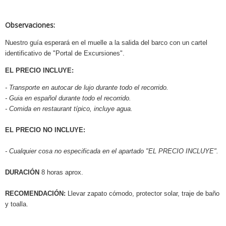
Observaciones:
Nuestro guía esperará en el muelle a la salida del barco con un cartel
identificativo de "Portal de Excursiones".
EL PRECIO INCLUYE:
- Transporte en autocar de lujo durante todo el recorrido.
- Guia en español durante todo el recorrido.
- Comida en restaurant típico, incluye agua.
EL PRECIO NO INCLUYE:
- Cualquier cosa no especificada en el apartado "EL PRECIO INCLUYE".
DURACIÓN
8 horas aprox.
RECOMENDACIÓN:
Llevar zapato cómodo, protector solar, traje de baño
y toalla.