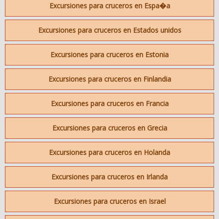
Excursiones para cruceros en Espa�a
Excursiones para cruceros en Estados unidos
Excursiones para cruceros en Estonia
Excursiones para cruceros en Finlandia
Excursiones para cruceros en Francia
Excursiones para cruceros en Grecia
Excursiones para cruceros en Holanda
Excursiones para cruceros en Irlanda
Excursiones para cruceros en Israel