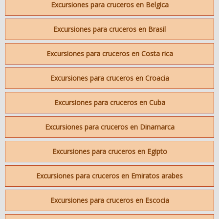
Excursiones para cruceros en Belgica
Excursiones para cruceros en Brasil
Excursiones para cruceros en Costa rica
Excursiones para cruceros en Croacia
Excursiones para cruceros en Cuba
Excursiones para cruceros en Dinamarca
Excursiones para cruceros en Egipto
Excursiones para cruceros en Emiratos arabes
Excursiones para cruceros en Escocia