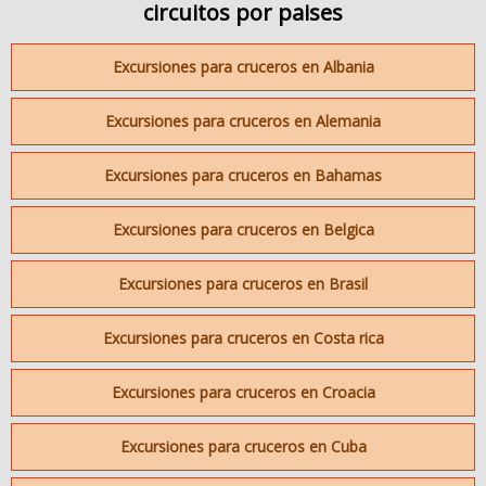
circuitos por paises
Excursiones para cruceros en Albania
Excursiones para cruceros en Alemania
Excursiones para cruceros en Bahamas
Excursiones para cruceros en Belgica
Excursiones para cruceros en Brasil
Excursiones para cruceros en Costa rica
Excursiones para cruceros en Croacia
Excursiones para cruceros en Cuba