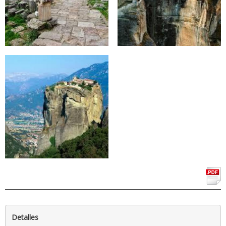
Detalles