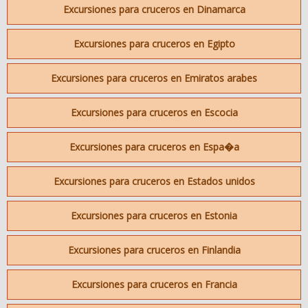
Excursiones para cruceros en Dinamarca
Excursiones para cruceros en Egipto
Excursiones para cruceros en Emiratos arabes
Excursiones para cruceros en Escocia
Excursiones para cruceros en Espa�a
Excursiones para cruceros en Estados unidos
Excursiones para cruceros en Estonia
Excursiones para cruceros en Finlandia
Excursiones para cruceros en Francia