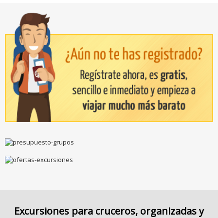
Excursiones para cruceros, organizadas y