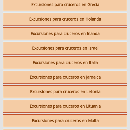
Excursiones para cruceros en Grecia
Excursiones para cruceros en Holanda
Excursiones para cruceros en Irlanda
Excursiones para cruceros en Israel
Excursiones para cruceros en Italia
Excursiones para cruceros en Jamaica
Excursiones para cruceros en Letonia
Excursiones para cruceros en Lituania
Excursiones para cruceros en Malta