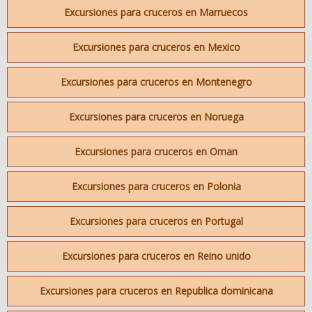
Excursiones para cruceros en Marruecos
Excursiones para cruceros en Mexico
Excursiones para cruceros en Montenegro
Excursiones para cruceros en Noruega
Excursiones para cruceros en Oman
Excursiones para cruceros en Polonia
Excursiones para cruceros en Portugal
Excursiones para cruceros en Reino unido
Excursiones para cruceros en Republica dominicana